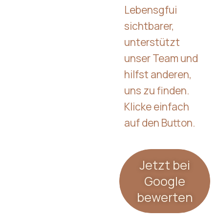
Lebensgfui
sichtbarer,
unterstützt
unser Team und
hilfst anderen,
uns zu finden.
Klicke einfach
auf den Button.
Jetzt bei
Google
bewerten