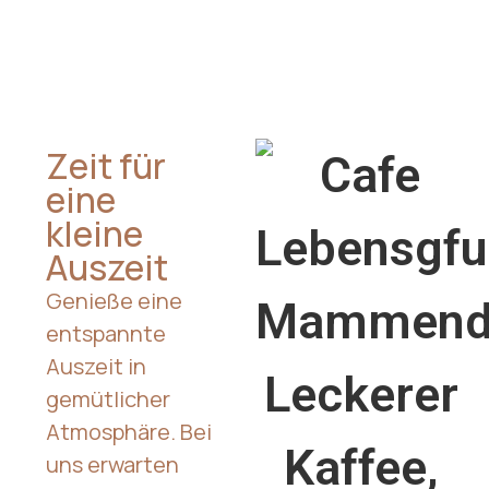
Zeit für
eine
kleine
Auszeit
Genieße eine
entspannte
Auszeit in
gemütlicher
Atmosphäre. Bei
uns erwarten