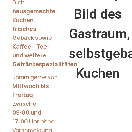
Dich
hausgemachte
Kuchen,
frisches
Gebäck sowie
Kaffee-, Tee-
und weitere
Getränkespezialitäten.
Komm gerne von
Mittwoch bis
Freitag
zwischen
09:00 und
17:00 Uhr
ohne
Voranmeldung