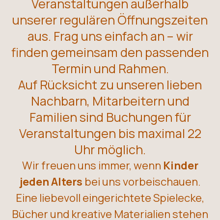
Veranstaltungen außerhalb
unserer regulären Öffnungszeiten
aus. Frag uns einfach an – wir
finden gemeinsam den passenden
Termin und Rahmen.
Auf Rücksicht zu unseren lieben
Nachbarn, Mitarbeitern und
Familien sind Buchungen für
Veranstaltungen bis maximal 22
Uhr möglich.
Wir freuen uns immer, wenn
Kinder
jeden Alters
bei uns vorbeischauen.
Eine liebevoll eingerichtete Spielecke,
Bücher und kreative Materialien stehen