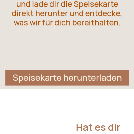
und lade dir die Speisekarte
direkt herunter und entdecke,
was wir für dich bereithalten.
Speisekarte herunterladen
Hat es dir