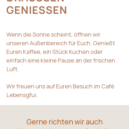
ENIESSEN
Wenn die Sonne scheint, öffnen wir
unseren Außenbereich für Euch. Genießt
Euren Kaffee, ein Stück Kuchen oder
einfach eine kleine Pause an der frischen
Luft.
Wir freuen uns auf Euren Besuch im Café
Lebensgfui.
Gerne richten wir auch