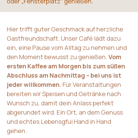
oder „Fensterplatz“ genießen.
Hier trifft guter Geschmack auf herzliche
Gastfreundschaft. Unser Café lädt dazu
ein, eine Pause vom Alltag zu nehmen und
den Moment bewusst zu genießen.
Vom
ersten Kaffee am Morgen bis zum süßen
Abschluss am Nachmittag – bei uns ist
jeder willkommen.
Für Veranstaltungen
bereiten wir Speisen und Getränke nach
Wunsch zu, damit dein Anlass perfekt
abgerundet wird. Ein Ort, an dem Genuss
und echtes Lebensgfui Hand in Hand
gehen.