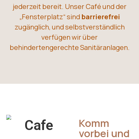
jederzeit bereit. Unser Café und der
„Fensterplatz“ sind
barrierefrei
zugänglich, und selbstverständlich
verfügen wir über
behindertengerechte Sanitäranlagen.
Komm
vorbei und