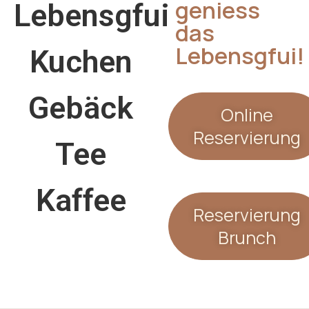
geniess
das
Lebensgfui!
Online
Reservierung
Reservierung
Brunch