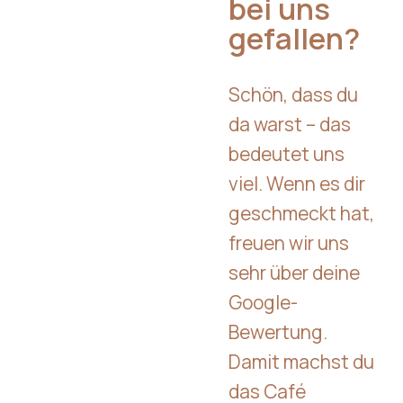
bei uns
gefallen?
Schön, dass du
da warst – das
bedeutet uns
viel. Wenn es dir
geschmeckt hat,
freuen wir uns
sehr über deine
Google-
Bewertung.
Damit machst du
das Café