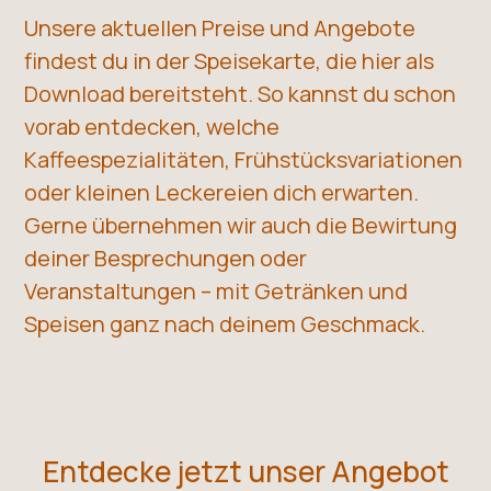
Unsere aktuellen Preise und Angebote
findest du in der Speisekarte, die hier als
Download bereitsteht. So kannst du schon
vorab entdecken, welche
Kaffeespezialitäten, Frühstücksvariationen
oder kleinen Leckereien dich erwarten.
Gerne übernehmen wir auch die Bewirtung
deiner Besprechungen oder
Veranstaltungen – mit Getränken und
Speisen ganz nach deinem Geschmack.
Entdecke jetzt unser Angebot