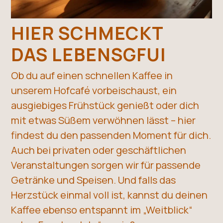
HIER SCHMECKT
DAS LEBENSGFUI
Ob du auf einen schnellen Kaffee in
unserem Hofcafé vorbeischaust, ein
ausgiebiges Frühstück genießt oder dich
mit etwas Süßem verwöhnen lässt – hier
findest du den passenden Moment für dich.
Auch bei privaten oder geschäftlichen
Veranstaltungen sorgen wir für passende
Getränke und Speisen. Und falls das
Herzstück einmal voll ist, kannst du deinen
Kaffee ebenso entspannt im „Weitblick“